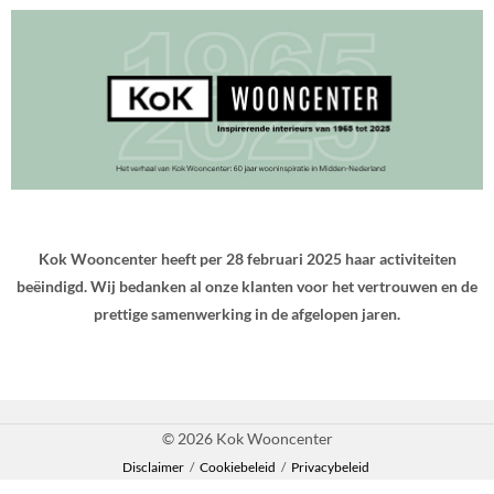
Kok Wooncenter heeft per 28 februari 2025 haar activiteiten
beëindigd. Wij bedanken al onze klanten voor het vertrouwen en de
prettige samenwerking in de afgelopen jaren.
© 2026 Kok Wooncenter
Disclaimer
/
Cookiebeleid
/
Privacybeleid