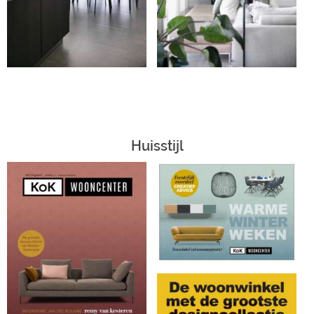
Huisstijl