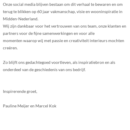
Onze social media blijven bestaan om dit verhaal te bewaren en om
terug te blikken op 60 jaar vakmanschap, visie en wooninspiratie in
Midden-Nederland.
Wij zijn dankbaar voor het vertrouwen van ons team, onze klanten en
partners voor de fijne samenwerkingen en voor alle
momenten waarop wij met passie en creativiteit interieurs mochten
creëren.
Zo blijft ons gedachtegoed voortleven, als inspiratiebron en als
onderdeel van de geschiedenis van ons bedrijf.
Inspirerende groet,
Pauline Meijer en Marcel Kok