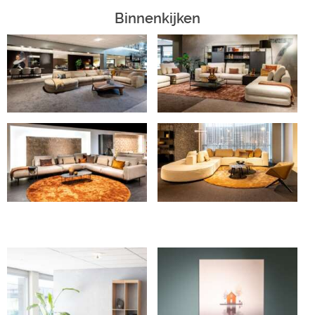
Binnenkijken