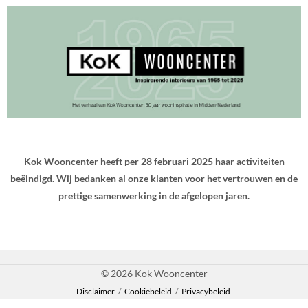
Kok Wooncenter heeft per 28 februari 2025 haar activiteiten
beëindigd. Wij bedanken al onze klanten voor het vertrouwen en de
prettige samenwerking in de afgelopen jaren.
© 2026 Kok Wooncenter
Disclaimer
/
Cookiebeleid
/
Privacybeleid