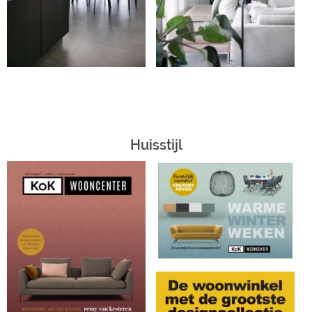
Huisstijl