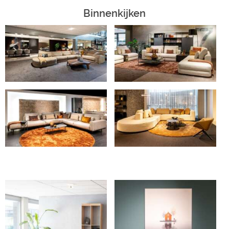
Binnenkijken