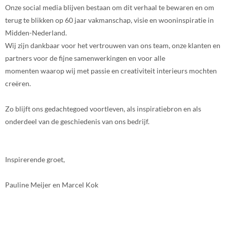
Onze social media blijven bestaan om dit verhaal te bewaren en om
terug te blikken op 60 jaar vakmanschap, visie en wooninspiratie in
Midden-Nederland.
Wij zijn dankbaar voor het vertrouwen van ons team, onze klanten en
partners voor de fijne samenwerkingen en voor alle
momenten waarop wij met passie en creativiteit interieurs mochten
creëren.
Zo blijft ons gedachtegoed voortleven, als inspiratiebron en als
onderdeel van de geschiedenis van ons bedrijf.
Inspirerende groet,
Pauline Meijer en Marcel Kok