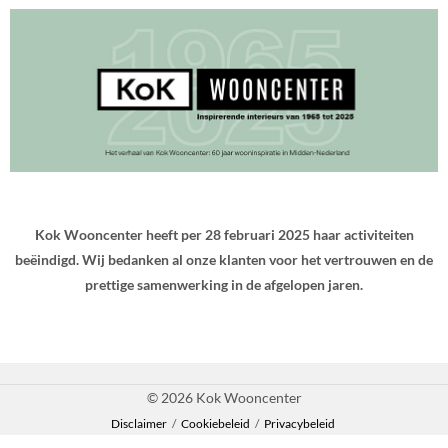
Kok Wooncenter heeft per 28 februari 2025 haar activiteiten
beëindigd. Wij bedanken al onze klanten voor het vertrouwen en de
prettige samenwerking in de afgelopen jaren.
© 2026 Kok Wooncenter
Disclaimer
/
Cookiebeleid
/
Privacybeleid