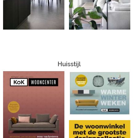
Huisstijl