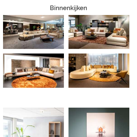
Binnenkijken