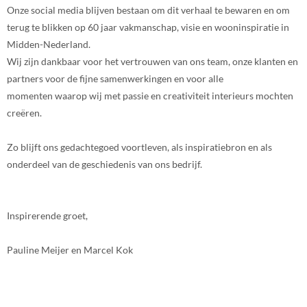
Onze social media blijven bestaan om dit verhaal te bewaren en om
terug te blikken op 60 jaar vakmanschap, visie en wooninspiratie in
Midden-Nederland.
Wij zijn dankbaar voor het vertrouwen van ons team, onze klanten en
partners voor de fijne samenwerkingen en voor alle
momenten waarop wij met passie en creativiteit interieurs mochten
creëren.
Zo blijft ons gedachtegoed voortleven, als inspiratiebron en als
onderdeel van de geschiedenis van ons bedrijf.
Inspirerende groet,
Pauline Meijer en Marcel Kok