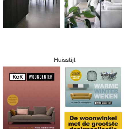
Huisstijl