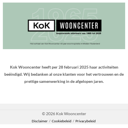
Kok Wooncenter heeft per 28 februari 2025 haar activiteiten
beëindigd. Wij bedanken al onze klanten voor het vertrouwen en de
prettige samenwerking in de afgelopen jaren.
© 2026 Kok Wooncenter
Disclaimer
/
Cookiebeleid
/
Privacybeleid