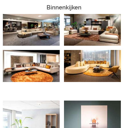
Binnenkijken