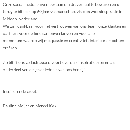
Onze social media blijven bestaan om dit verhaal te bewaren en om
terug te blikken op 60 jaar vakmanschap, visie en wooninspiratie in
Midden-Nederland.
Wij zijn dankbaar voor het vertrouwen van ons team, onze klanten en
partners voor de fijne samenwerkingen en voor alle
momenten waarop wij met passie en creativiteit interieurs mochten
creëren.
Zo blijft ons gedachtegoed voortleven, als inspiratiebron en als
onderdeel van de geschiedenis van ons bedrijf.
Inspirerende groet,
Pauline Meijer en Marcel Kok