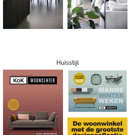
Huisstijl