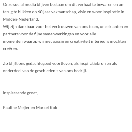
Onze social media blijven bestaan om dit verhaal te bewaren en om
terug te blikken op 60 jaar vakmanschap, visie en wooninspiratie in
Midden-Nederland.
Wij zijn dankbaar voor het vertrouwen van ons team, onze klanten en
partners voor de fijne samenwerkingen en voor alle
momenten waarop wij met passie en creativiteit interieurs mochten
creëren.
Zo blijft ons gedachtegoed voortleven, als inspiratiebron en als
onderdeel van de geschiedenis van ons bedrijf.
Inspirerende groet,
Pauline Meijer en Marcel Kok