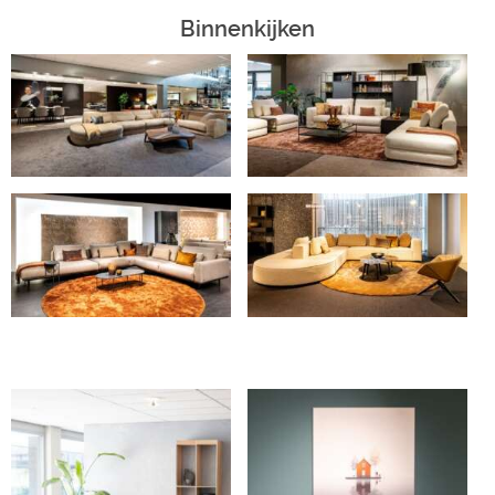
Binnenkijken