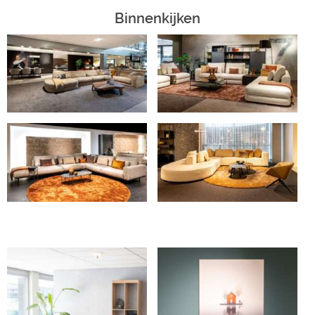
Binnenkijken