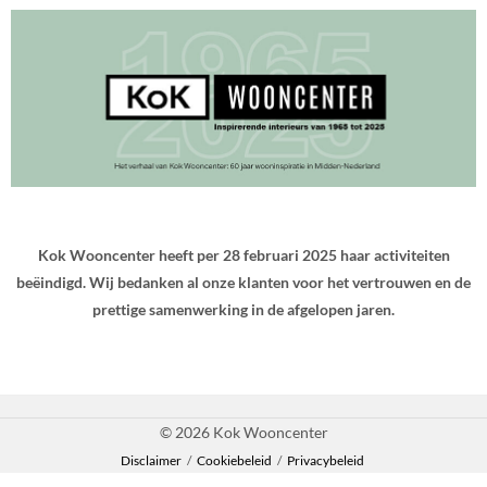
Kok Wooncenter heeft per 28 februari 2025 haar activiteiten
beëindigd. Wij bedanken al onze klanten voor het vertrouwen en de
prettige samenwerking in de afgelopen jaren.
© 2026 Kok Wooncenter
Disclaimer
/
Cookiebeleid
/
Privacybeleid