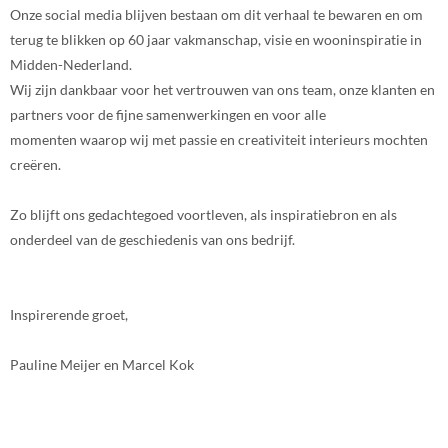
Onze social media blijven bestaan om dit verhaal te bewaren en om
terug te blikken op 60 jaar vakmanschap, visie en wooninspiratie in
Midden-Nederland.
Wij zijn dankbaar voor het vertrouwen van ons team, onze klanten en
partners voor de fijne samenwerkingen en voor alle
momenten waarop wij met passie en creativiteit interieurs mochten
creëren.
Zo blijft ons gedachtegoed voortleven, als inspiratiebron en als
onderdeel van de geschiedenis van ons bedrijf.
Inspirerende groet,
Pauline Meijer en Marcel Kok