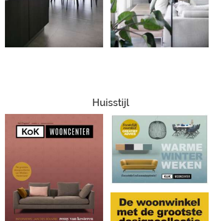
Huisstijl