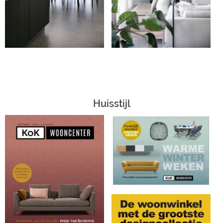
Huisstijl