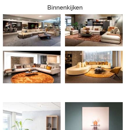
Binnenkijken