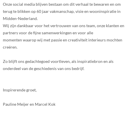
Onze social media blijven bestaan om dit verhaal te bewaren en om
terug te blikken op 60 jaar vakmanschap, visie en wooninspiratie in
Midden-Nederland.
Wij zijn dankbaar voor het vertrouwen van ons team, onze klanten en
partners voor de fijne samenwerkingen en voor alle
momenten waarop wij met passie en creativiteit interieurs mochten
creëren.
Zo blijft ons gedachtegoed voortleven, als inspiratiebron en als
onderdeel van de geschiedenis van ons bedrijf.
Inspirerende groet,
Pauline Meijer en Marcel Kok