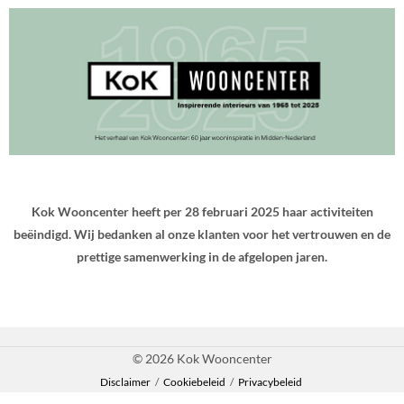
Kok Wooncenter heeft per 28 februari 2025 haar activiteiten
beëindigd. Wij bedanken al onze klanten voor het vertrouwen en de
prettige samenwerking in de afgelopen jaren.
© 2026 Kok Wooncenter
Disclaimer
/
Cookiebeleid
/
Privacybeleid