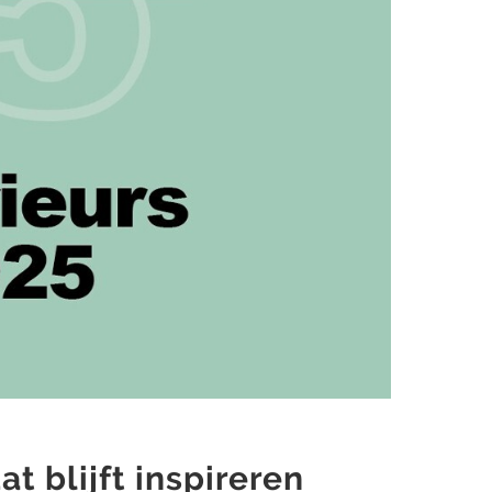
at blijft inspireren