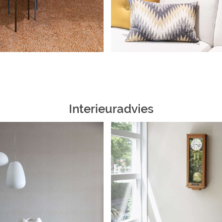
Interieuradvies