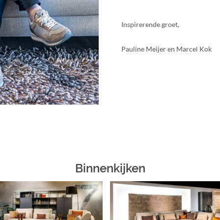
Inspirerende groet,
Pauline Meijer en Marcel Kok
Binnenkijken