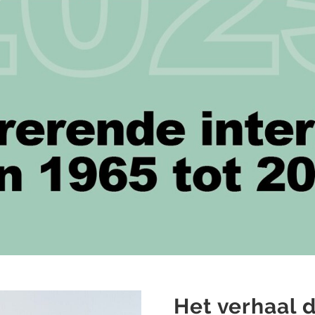
Het verhaal d