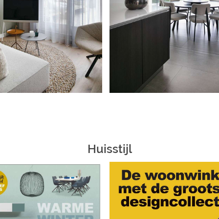
Huisstijl