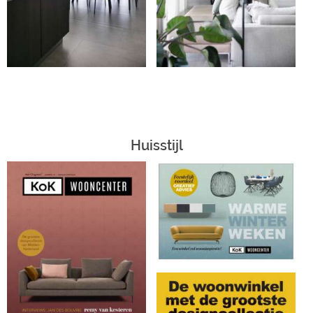
Huisstijl