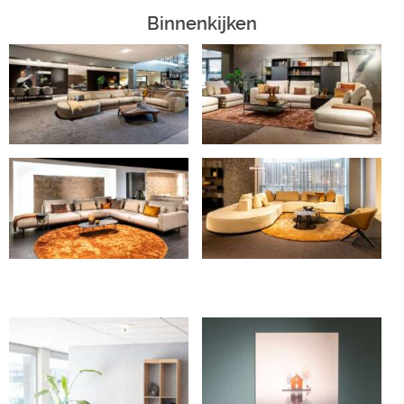
Binnenkijken