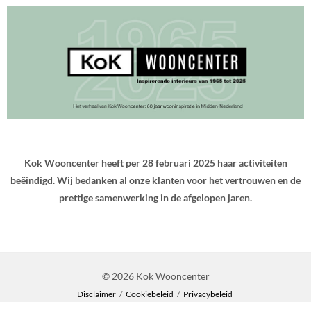
Kok Wooncenter heeft per 28 februari 2025 haar activiteiten
beëindigd. Wij bedanken al onze klanten voor het vertrouwen en de
prettige samenwerking in de afgelopen jaren.
© 2026 Kok Wooncenter
Disclaimer
/
Cookiebeleid
/
Privacybeleid