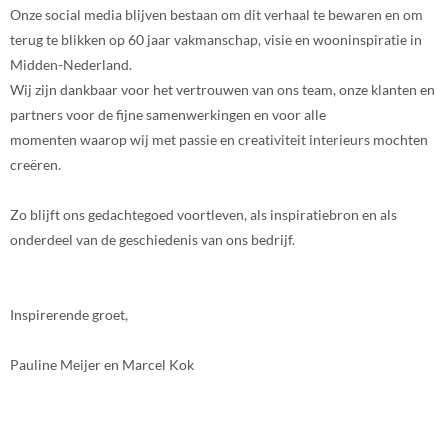
Onze social media blijven bestaan om dit verhaal te bewaren en om
terug te blikken op 60 jaar vakmanschap, visie en wooninspiratie in
Midden-Nederland.
Wij zijn dankbaar voor het vertrouwen van ons team, onze klanten en
partners voor de fijne samenwerkingen en voor alle
momenten waarop wij met passie en creativiteit interieurs mochten
creëren.
Zo blijft ons gedachtegoed voortleven, als inspiratiebron en als
onderdeel van de geschiedenis van ons bedrijf.
Inspirerende groet,
Pauline Meijer en Marcel Kok