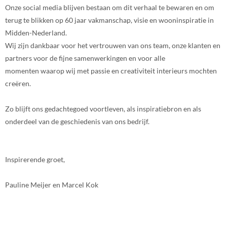
Onze social media blijven bestaan om dit verhaal te bewaren en om
terug te blikken op 60 jaar vakmanschap, visie en wooninspiratie in
Midden-Nederland.
Wij zijn dankbaar voor het vertrouwen van ons team, onze klanten en
partners voor de fijne samenwerkingen en voor alle
momenten waarop wij met passie en creativiteit interieurs mochten
creëren.
Zo blijft ons gedachtegoed voortleven, als inspiratiebron en als
onderdeel van de geschiedenis van ons bedrijf.
Inspirerende groet,
Pauline Meijer en Marcel Kok