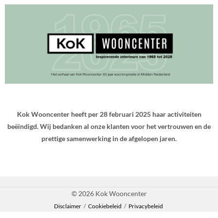
Kok Wooncenter heeft per 28 februari 2025 haar activiteiten
beëindigd. Wij bedanken al onze klanten voor het vertrouwen en de
prettige samenwerking in de afgelopen jaren.
© 2026 Kok Wooncenter
Disclaimer
/
Cookiebeleid
/
Privacybeleid