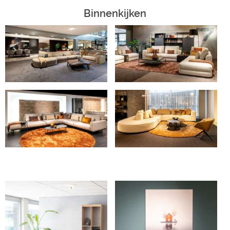
Binnenkijken