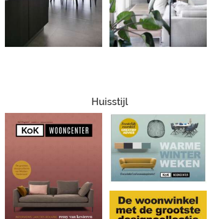
Huisstijl