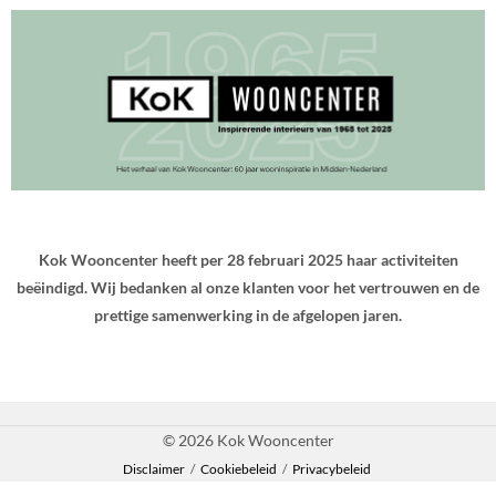
Kok Wooncenter heeft per 28 februari 2025 haar activiteiten
beëindigd. Wij bedanken al onze klanten voor het vertrouwen en de
prettige samenwerking in de afgelopen jaren.
© 2026 Kok Wooncenter
Disclaimer
/
Cookiebeleid
/
Privacybeleid