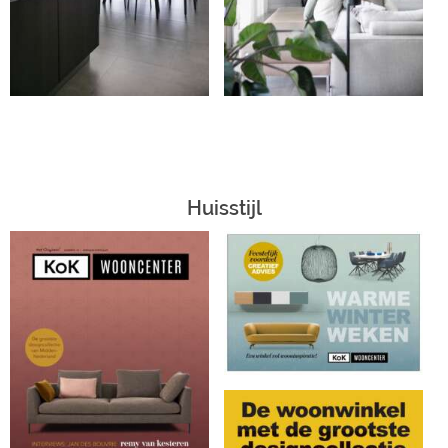
Huisstijl