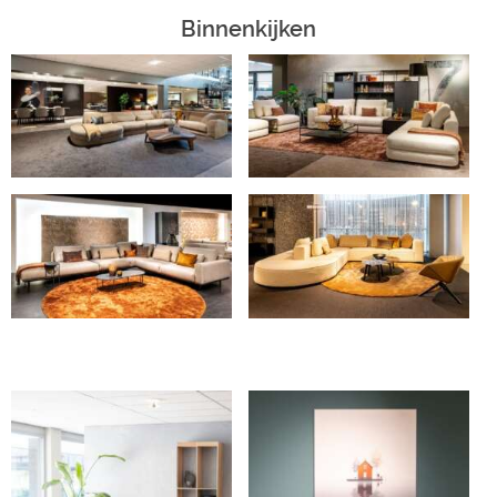
Binnenkijken