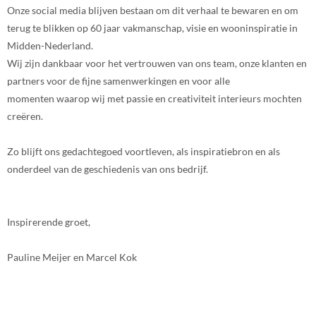
Onze social media blijven bestaan om dit verhaal te bewaren en om
terug te blikken op 60 jaar vakmanschap, visie en wooninspiratie in
Midden-Nederland.
Wij zijn dankbaar voor het vertrouwen van ons team, onze klanten en
partners voor de fijne samenwerkingen en voor alle
momenten waarop wij met passie en creativiteit interieurs mochten
creëren.
Zo blijft ons gedachtegoed voortleven, als inspiratiebron en als
onderdeel van de geschiedenis van ons bedrijf.
Inspirerende groet,
Pauline Meijer en Marcel Kok