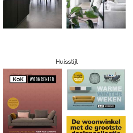
Huisstijl