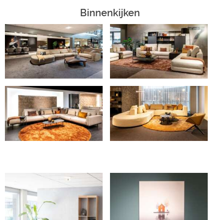
Binnenkijken