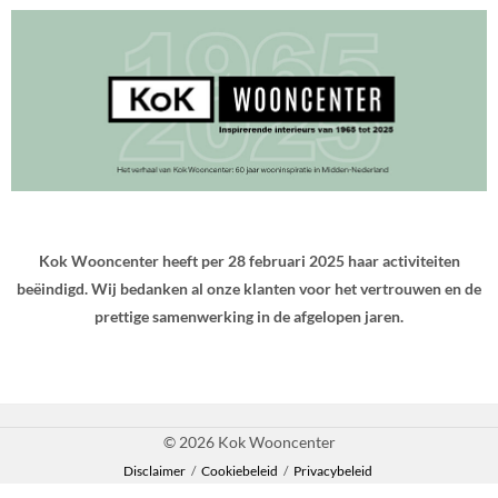
Kok Wooncenter heeft per 28 februari 2025 haar activiteiten
beëindigd. Wij bedanken al onze klanten voor het vertrouwen en de
prettige samenwerking in de afgelopen jaren.
© 2026 Kok Wooncenter
Disclaimer
/
Cookiebeleid
/
Privacybeleid