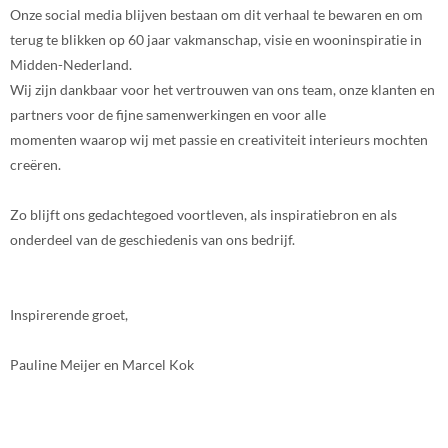
Onze social media blijven bestaan om dit verhaal te bewaren en om
terug te blikken op 60 jaar vakmanschap, visie en wooninspiratie in
Midden-Nederland.
Wij zijn dankbaar voor het vertrouwen van ons team, onze klanten en
partners voor de fijne samenwerkingen en voor alle
momenten waarop wij met passie en creativiteit interieurs mochten
creëren.
Zo blijft ons gedachtegoed voortleven, als inspiratiebron en als
onderdeel van de geschiedenis van ons bedrijf.
Inspirerende groet,
Pauline Meijer en Marcel Kok