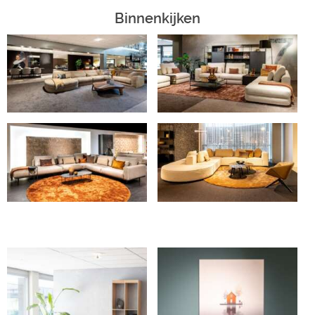
Binnenkijken