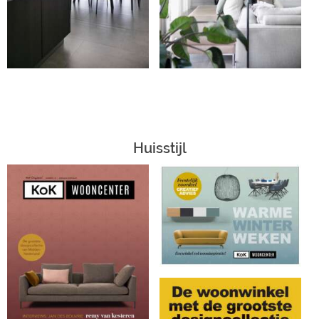
Huisstijl