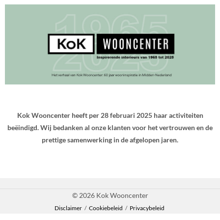
Kok Wooncenter heeft per 28 februari 2025 haar activiteiten
beëindigd. Wij bedanken al onze klanten voor het vertrouwen en de
prettige samenwerking in de afgelopen jaren.
© 2026 Kok Wooncenter
Disclaimer
/
Cookiebeleid
/
Privacybeleid