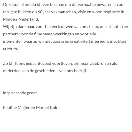
Onze social media blijven bestaan om dit verhaal te bewaren en om
terug te blikken op 60 jaar vakmanschap, visie en wooninspiratie in
Midden-Nederland.
Wij zijn dankbaar voor het vertrouwen van ons team, onze klanten en
partners voor de fijne samenwerkingen en voor alle
momenten waarop wij met passie en creativiteit interieurs mochten
creëren.
Zo blijft ons gedachtegoed voortleven, als inspiratiebron en als
onderdeel van de geschiedenis van ons bedrijf.
Inspirerende groet,
Pauline Meijer en Marcel Kok