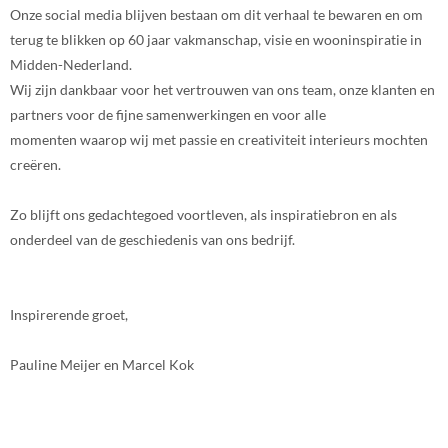
Onze social media blijven bestaan om dit verhaal te bewaren en om
terug te blikken op 60 jaar vakmanschap, visie en wooninspiratie in
Midden-Nederland.
Wij zijn dankbaar voor het vertrouwen van ons team, onze klanten en
partners voor de fijne samenwerkingen en voor alle
momenten waarop wij met passie en creativiteit interieurs mochten
creëren.
Zo blijft ons gedachtegoed voortleven, als inspiratiebron en als
onderdeel van de geschiedenis van ons bedrijf.
Inspirerende groet,
Pauline Meijer en Marcel Kok