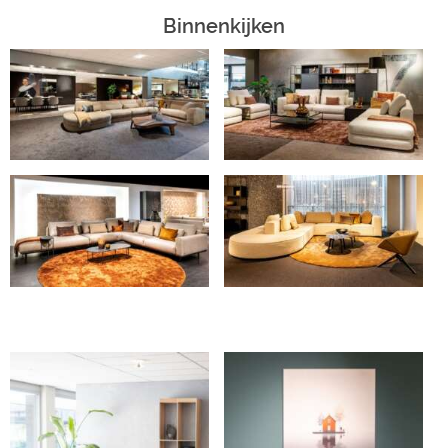
Binnenkijken