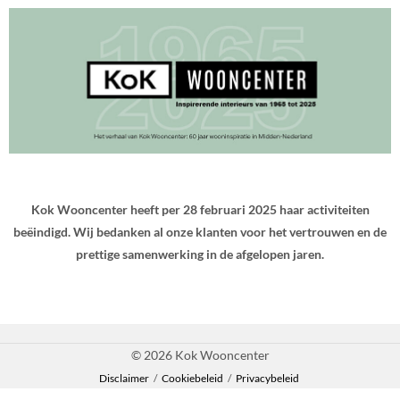
Kok Wooncenter heeft per 28 februari 2025 haar activiteiten
beëindigd. Wij bedanken al onze klanten voor het vertrouwen en de
prettige samenwerking in de afgelopen jaren.
© 2026 Kok Wooncenter
Disclaimer
/
Cookiebeleid
/
Privacybeleid