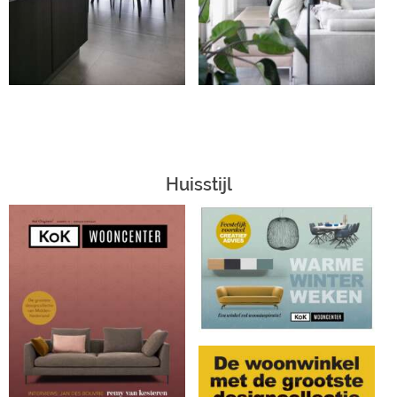
Huisstijl