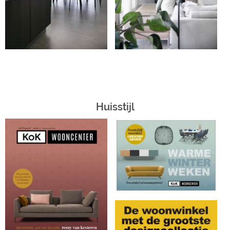
Huisstijl