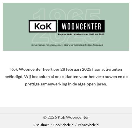
Kok Wooncenter heeft per 28 februari 2025 haar activiteiten
beëindigd. Wij bedanken al onze klanten voor het vertrouwen en de
prettige samenwerking in de afgelopen jaren.
© 2026 Kok Wooncenter
Disclaimer
/
Cookiebeleid
/
Privacybeleid