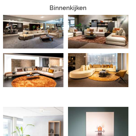
Binnenkijken