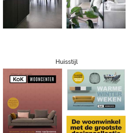
Huisstijl