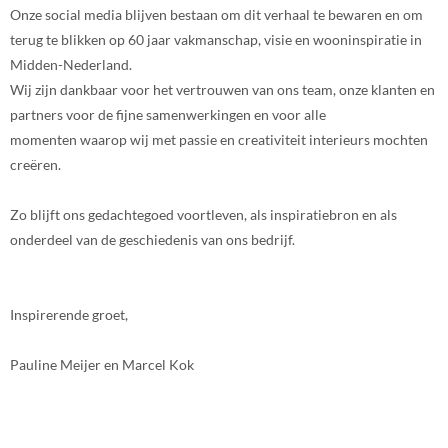
Onze social media blijven bestaan om dit verhaal te bewaren en om
terug te blikken op 60 jaar vakmanschap, visie en wooninspiratie in
Midden-Nederland.
Wij zijn dankbaar voor het vertrouwen van ons team, onze klanten en
partners voor de fijne samenwerkingen en voor alle
momenten waarop wij met passie en creativiteit interieurs mochten
creëren.
Zo blijft ons gedachtegoed voortleven, als inspiratiebron en als
onderdeel van de geschiedenis van ons bedrijf.
Inspirerende groet,
Pauline Meijer en Marcel Kok