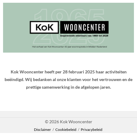
Kok Wooncenter heeft per 28 februari 2025 haar activiteiten
beëindigd. Wij bedanken al onze klanten voor het vertrouwen en de
prettige samenwerking in de afgelopen jaren.
© 2026 Kok Wooncenter
Disclaimer
/
Cookiebeleid
/
Privacybeleid