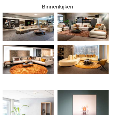
Binnenkijken