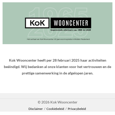
Kok Wooncenter heeft per 28 februari 2025 haar activiteiten
beëindigd. Wij bedanken al onze klanten voor het vertrouwen en de
prettige samenwerking in de afgelopen jaren.
© 2026 Kok Wooncenter
Disclaimer
/
Cookiebeleid
/
Privacybeleid