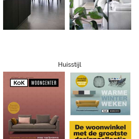
Huisstijl