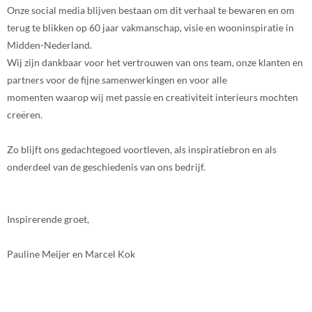
Onze social media blijven bestaan om dit verhaal te bewaren en om
terug te blikken op 60 jaar vakmanschap, visie en wooninspiratie in
Midden-Nederland.
Wij zijn dankbaar voor het vertrouwen van ons team, onze klanten en
partners voor de fijne samenwerkingen en voor alle
momenten waarop wij met passie en creativiteit interieurs mochten
creëren.
Zo blijft ons gedachtegoed voortleven, als inspiratiebron en als
onderdeel van de geschiedenis van ons bedrijf.
Inspirerende groet,
Pauline Meijer en Marcel Kok