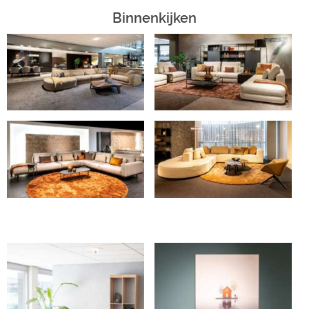
Binnenkijken