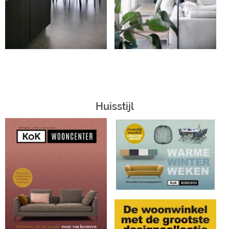
Huisstijl