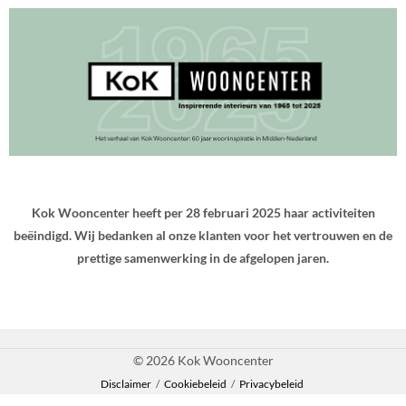
Kok Wooncenter heeft per 28 februari 2025 haar activiteiten
beëindigd. Wij bedanken al onze klanten voor het vertrouwen en de
prettige samenwerking in de afgelopen jaren.
© 2026 Kok Wooncenter
Disclaimer
/
Cookiebeleid
/
Privacybeleid