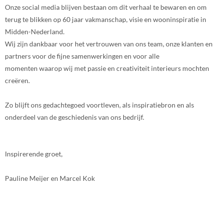
Onze social media blijven bestaan om dit verhaal te bewaren en om
terug te blikken op 60 jaar vakmanschap, visie en wooninspiratie in
Midden-Nederland.
Wij zijn dankbaar voor het vertrouwen van ons team, onze klanten en
partners voor de fijne samenwerkingen en voor alle
momenten waarop wij met passie en creativiteit interieurs mochten
creëren.
Zo blijft ons gedachtegoed voortleven, als inspiratiebron en als
onderdeel van de geschiedenis van ons bedrijf.
Inspirerende groet,
Pauline Meijer en Marcel Kok