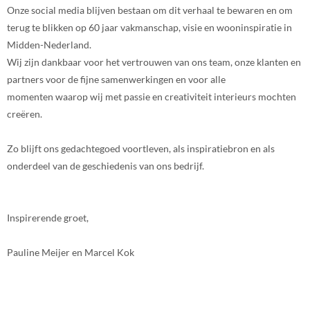
Onze social media blijven bestaan om dit verhaal te bewaren en om
terug te blikken op 60 jaar vakmanschap, visie en wooninspiratie in
Midden-Nederland.
Wij zijn dankbaar voor het vertrouwen van ons team, onze klanten en
partners voor de fijne samenwerkingen en voor alle
momenten waarop wij met passie en creativiteit interieurs mochten
creëren.
Zo blijft ons gedachtegoed voortleven, als inspiratiebron en als
onderdeel van de geschiedenis van ons bedrijf.
Inspirerende groet,
Pauline Meijer en Marcel Kok