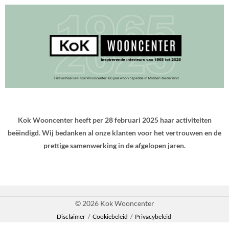
Kok Wooncenter heeft per 28 februari 2025 haar activiteiten
beëindigd. Wij bedanken al onze klanten voor het vertrouwen en de
prettige samenwerking in de afgelopen jaren.
© 2026 Kok Wooncenter
Disclaimer
/
Cookiebeleid
/
Privacybeleid