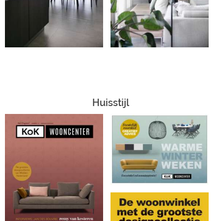
Huisstijl