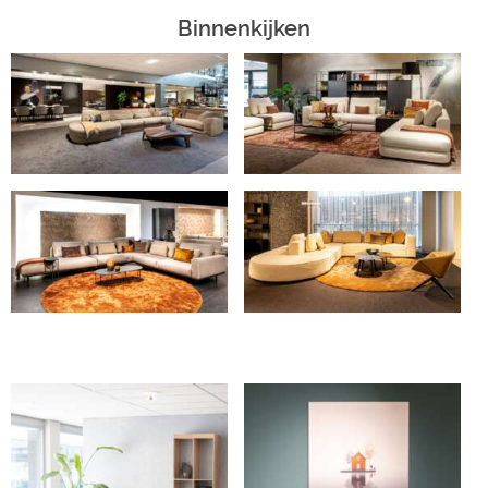
Binnenkijken