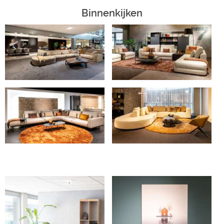
Binnenkijken