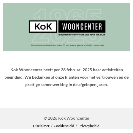
Kok Wooncenter heeft per 28 februari 2025 haar activiteiten
beëindigd. Wij bedanken al onze klanten voor het vertrouwen en de
prettige samenwerking in de afgelopen jaren.
© 2026 Kok Wooncenter
Disclaimer
/
Cookiebeleid
/
Privacybeleid