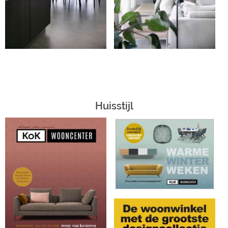
Huisstijl