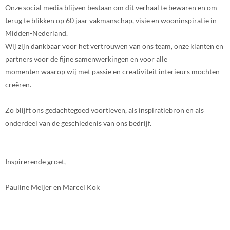
Onze social media blijven bestaan om dit verhaal te bewaren en om
terug te blikken op 60 jaar vakmanschap, visie en wooninspiratie in
Midden-Nederland.
Wij zijn dankbaar voor het vertrouwen van ons team, onze klanten en
partners voor de fijne samenwerkingen en voor alle
momenten waarop wij met passie en creativiteit interieurs mochten
creëren.
Zo blijft ons gedachtegoed voortleven, als inspiratiebron en als
onderdeel van de geschiedenis van ons bedrijf.
Inspirerende groet,
Pauline Meijer en Marcel Kok