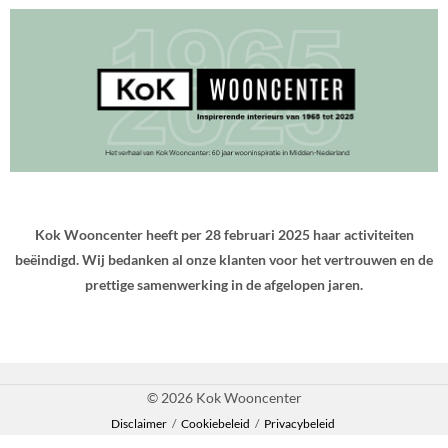
Kok Wooncenter heeft per 28 februari 2025 haar activiteiten
beëindigd. Wij bedanken al onze klanten voor het vertrouwen en de
prettige samenwerking in de afgelopen jaren.
© 2026 Kok Wooncenter
Disclaimer
/
Cookiebeleid
/
Privacybeleid