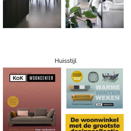
Huisstijl