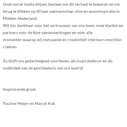
Onze social media blijven bestaan om dit verhaal te bewaren en om
terug te blikken op 60 jaar vakmanschap, visie en wooninspiratie in
Midden-Nederland.
Wij zijn dankbaar voor het vertrouwen van ons team, onze klanten en
partners voor de fijne samenwerkingen en voor alle
momenten waarop wij met passie en creativiteit interieurs mochten
creëren.
Zo blijft ons gedachtegoed voortleven, als inspiratiebron en als
onderdeel van de geschiedenis van ons bedrijf.
Inspirerende groet,
Pauline Meijer en Marcel Kok