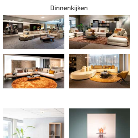
Binnenkijken