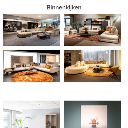
Binnenkijken