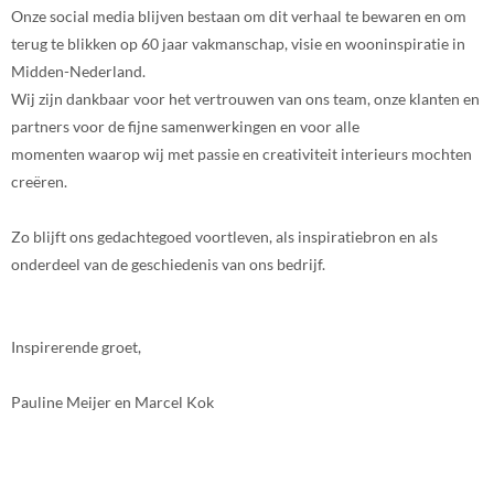
Onze social media blijven bestaan om dit verhaal te bewaren en om
terug te blikken op 60 jaar vakmanschap, visie en wooninspiratie in
Midden-Nederland.
Wij zijn dankbaar voor het vertrouwen van ons team, onze klanten en
partners voor de fijne samenwerkingen en voor alle
momenten waarop wij met passie en creativiteit interieurs mochten
creëren.
Zo blijft ons gedachtegoed voortleven, als inspiratiebron en als
onderdeel van de geschiedenis van ons bedrijf.
Inspirerende groet,
Pauline Meijer en Marcel Kok