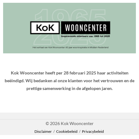
Kok Wooncenter heeft per 28 februari 2025 haar activiteiten
beëindigd. Wij bedanken al onze klanten voor het vertrouwen en de
prettige samenwerking in de afgelopen jaren.
© 2026 Kok Wooncenter
Disclaimer
/
Cookiebeleid
/
Privacybeleid