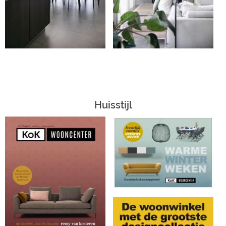
Huisstijl