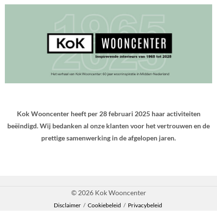
Kok Wooncenter heeft per 28 februari 2025 haar activiteiten
beëindigd. Wij bedanken al onze klanten voor het vertrouwen en de
prettige samenwerking in de afgelopen jaren.
© 2026 Kok Wooncenter
Disclaimer
/
Cookiebeleid
/
Privacybeleid