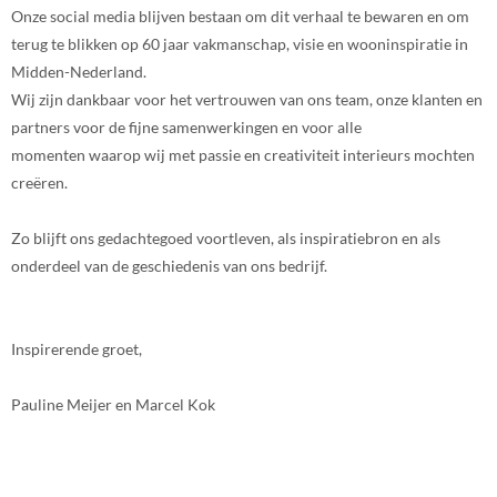
Onze social media blijven bestaan om dit verhaal te bewaren en om
terug te blikken op 60 jaar vakmanschap, visie en wooninspiratie in
Midden-Nederland.
Wij zijn dankbaar voor het vertrouwen van ons team, onze klanten en
partners voor de fijne samenwerkingen en voor alle
momenten waarop wij met passie en creativiteit interieurs mochten
creëren.
Zo blijft ons gedachtegoed voortleven, als inspiratiebron en als
onderdeel van de geschiedenis van ons bedrijf.
Inspirerende groet,
Pauline Meijer en Marcel Kok