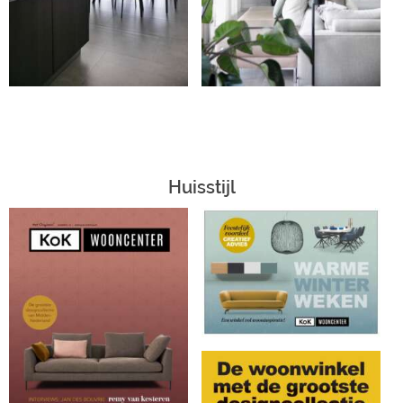
Huisstijl