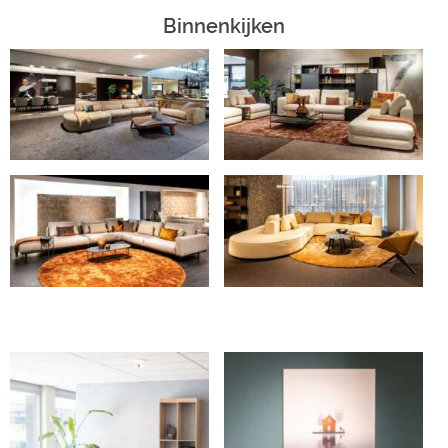
Binnenkijken