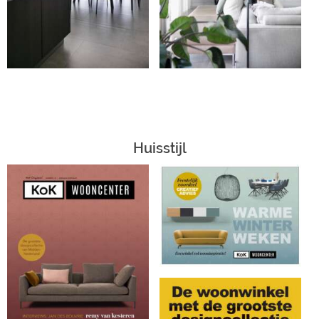
Huisstijl