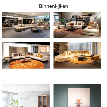
Binnenkijken