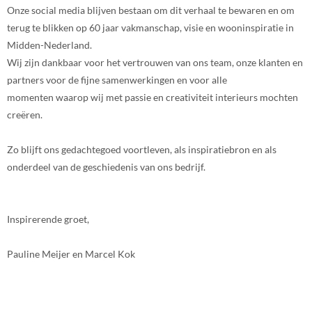
Onze social media blijven bestaan om dit verhaal te bewaren en om
terug te blikken op 60 jaar vakmanschap, visie en wooninspiratie in
Midden-Nederland.
Wij zijn dankbaar voor het vertrouwen van ons team, onze klanten en
partners voor de fijne samenwerkingen en voor alle
momenten waarop wij met passie en creativiteit interieurs mochten
creëren.
Zo blijft ons gedachtegoed voortleven, als inspiratiebron en als
onderdeel van de geschiedenis van ons bedrijf.
Inspirerende groet,
Pauline Meijer en Marcel Kok