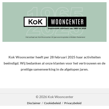
Kok Wooncenter heeft per 28 februari 2025 haar activiteiten
beëindigd. Wij bedanken al onze klanten voor het vertrouwen en de
prettige samenwerking in de afgelopen jaren.
© 2026 Kok Wooncenter
Disclaimer
/
Cookiebeleid
/
Privacybeleid