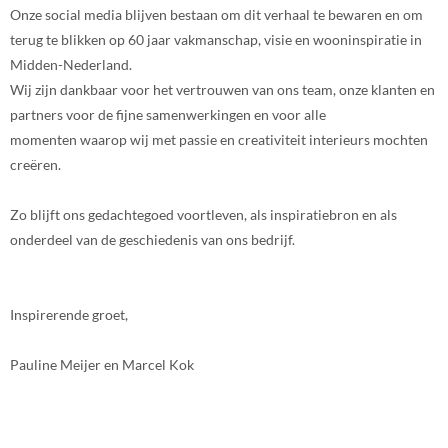
Onze social media blijven bestaan om dit verhaal te bewaren en om
terug te blikken op 60 jaar vakmanschap, visie en wooninspiratie in
Midden-Nederland.
Wij zijn dankbaar voor het vertrouwen van ons team, onze klanten en
partners voor de fijne samenwerkingen en voor alle
momenten waarop wij met passie en creativiteit interieurs mochten
creëren.
Zo blijft ons gedachtegoed voortleven, als inspiratiebron en als
onderdeel van de geschiedenis van ons bedrijf.
Inspirerende groet,
Pauline Meijer en Marcel Kok