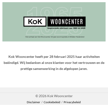
Kok Wooncenter heeft per 28 februari 2025 haar activiteiten
beëindigd. Wij bedanken al onze klanten voor het vertrouwen en de
prettige samenwerking in de afgelopen jaren.
© 2026 Kok Wooncenter
Disclaimer
/
Cookiebeleid
/
Privacybeleid