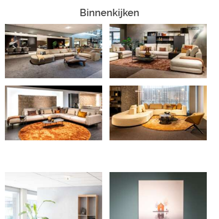
Binnenkijken