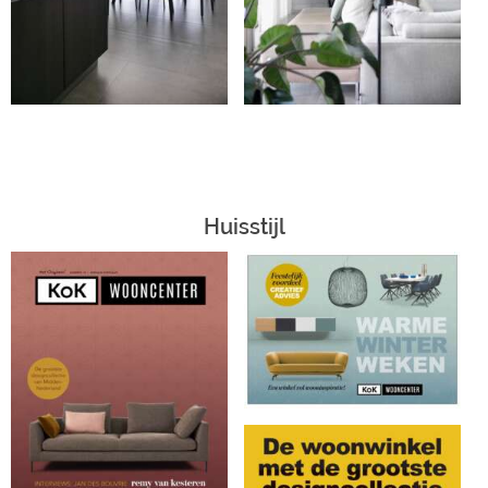
Huisstijl