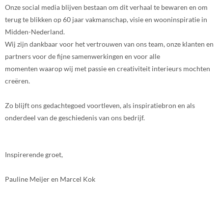
Onze social media blijven bestaan om dit verhaal te bewaren en om
terug te blikken op 60 jaar vakmanschap, visie en wooninspiratie in
Midden-Nederland.
Wij zijn dankbaar voor het vertrouwen van ons team, onze klanten en
partners voor de fijne samenwerkingen en voor alle
momenten waarop wij met passie en creativiteit interieurs mochten
creëren.
Zo blijft ons gedachtegoed voortleven, als inspiratiebron en als
onderdeel van de geschiedenis van ons bedrijf.
Inspirerende groet,
Pauline Meijer en Marcel Kok