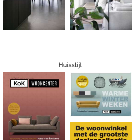
Huisstijl