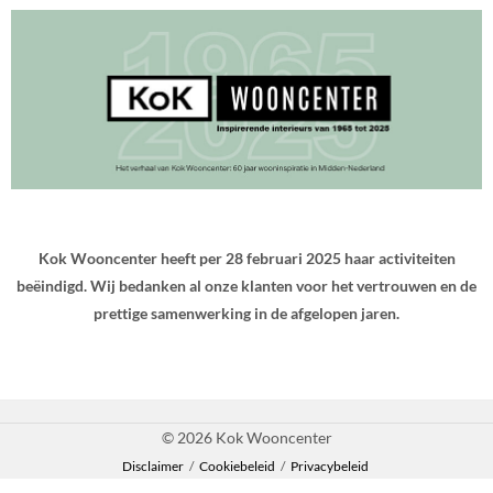
Kok Wooncenter heeft per 28 februari 2025 haar activiteiten
beëindigd. Wij bedanken al onze klanten voor het vertrouwen en de
prettige samenwerking in de afgelopen jaren.
© 2026 Kok Wooncenter
Disclaimer
/
Cookiebeleid
/
Privacybeleid