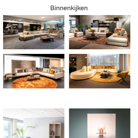
Binnenkijken