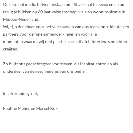
Onze social media blijven bestaan om dit verhaal te bewaren en om
terug te blikken op 60 jaar vakmanschap, visie en wooninspiratie in
Midden-Nederland.
Wij zijn dankbaar voor het vertrouwen van ons team, onze klanten en
partners voor de fijne samenwerkingen en voor alle
momenten waarop wij met passie en creativiteit interieurs mochten
creëren.
Zo blijft ons gedachtegoed voortleven, als inspiratiebron en als
onderdeel van de geschiedenis van ons bedrijf.
Inspirerende groet,
Pauline Meijer en Marcel Kok