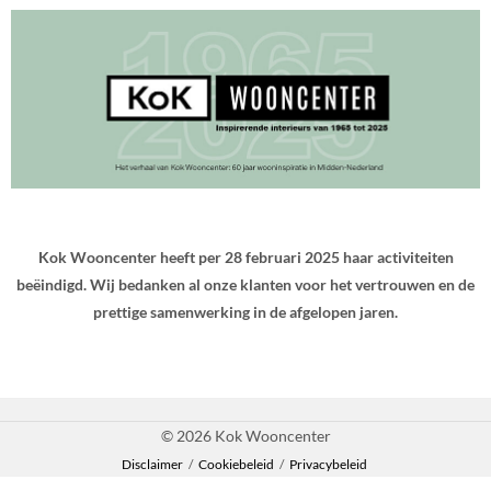
Kok Wooncenter heeft per 28 februari 2025 haar activiteiten
beëindigd. Wij bedanken al onze klanten voor het vertrouwen en de
prettige samenwerking in de afgelopen jaren.
© 2026 Kok Wooncenter
Disclaimer
/
Cookiebeleid
/
Privacybeleid