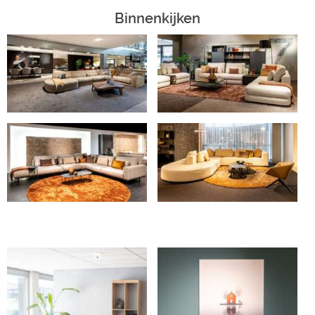
Binnenkijken