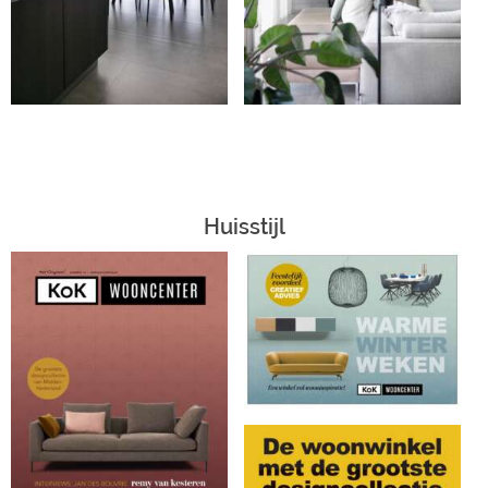
Huisstijl