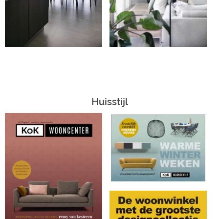
Huisstijl