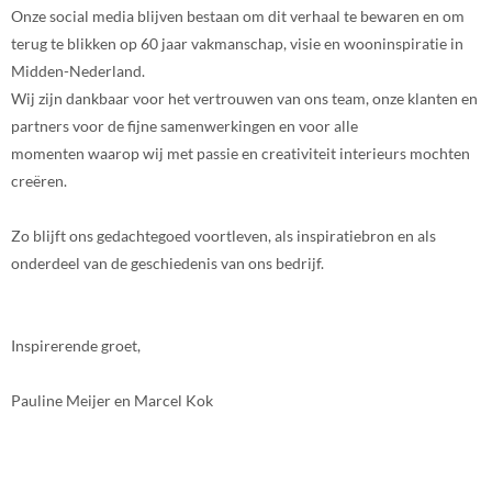
Onze social media blijven bestaan om dit verhaal te bewaren en om
terug te blikken op 60 jaar vakmanschap, visie en wooninspiratie in
Midden-Nederland.
Wij zijn dankbaar voor het vertrouwen van ons team, onze klanten en
partners voor de fijne samenwerkingen en voor alle
momenten waarop wij met passie en creativiteit interieurs mochten
creëren.
Zo blijft ons gedachtegoed voortleven, als inspiratiebron en als
onderdeel van de geschiedenis van ons bedrijf.
Inspirerende groet,
Pauline Meijer en Marcel Kok