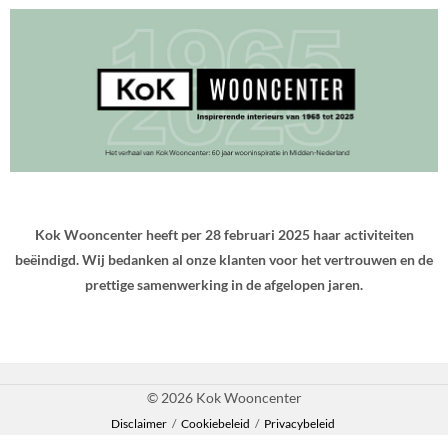
Kok Wooncenter heeft per 28 februari 2025 haar activiteiten
beëindigd. Wij bedanken al onze klanten voor het vertrouwen en de
prettige samenwerking in de afgelopen jaren.
© 2026 Kok Wooncenter
Disclaimer
/
Cookiebeleid
/
Privacybeleid