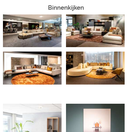
Binnenkijken