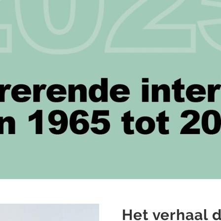
Het verhaal d