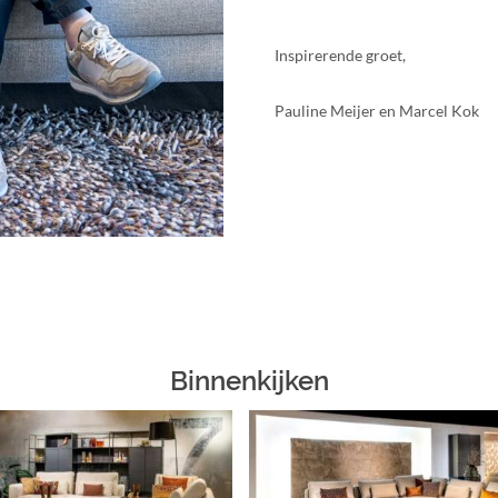
Inspirerende groet,
Pauline Meijer en Marcel Kok
Binnenkijken