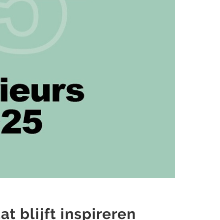
at blijft inspireren