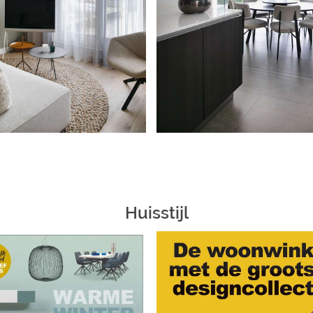
Huisstijl