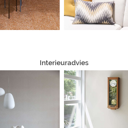
Interieuradvies