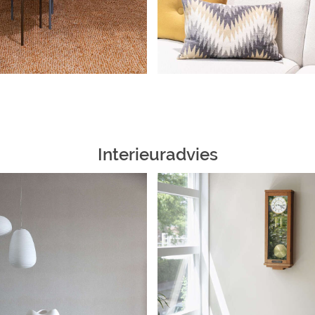
Interieuradvies