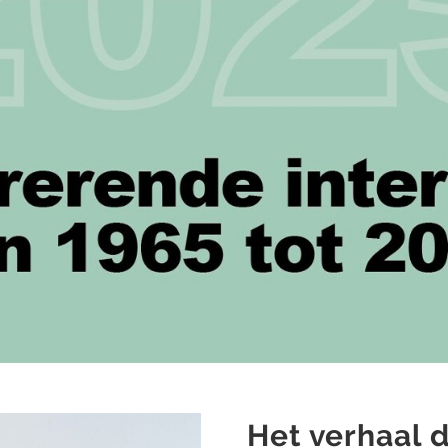
Het verhaal d