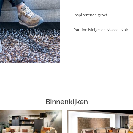
Inspirerende groet,
Pauline Meijer en Marcel Kok
Binnenkijken