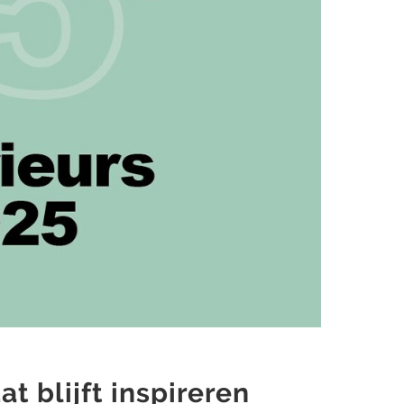
at blijft inspireren