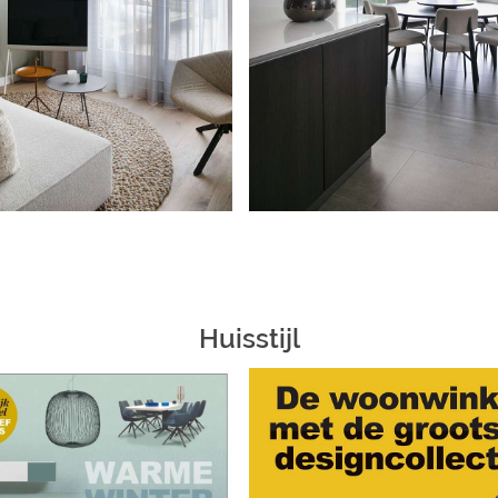
Huisstijl