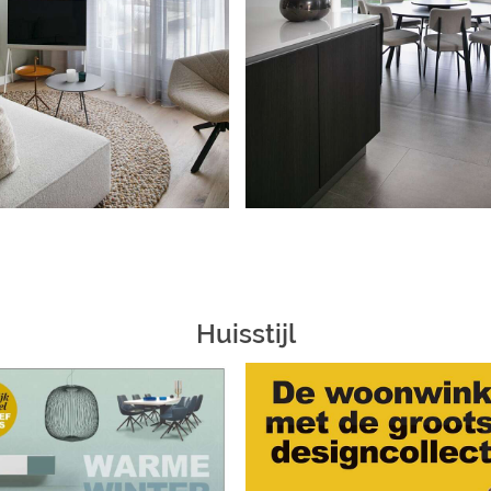
Huisstijl