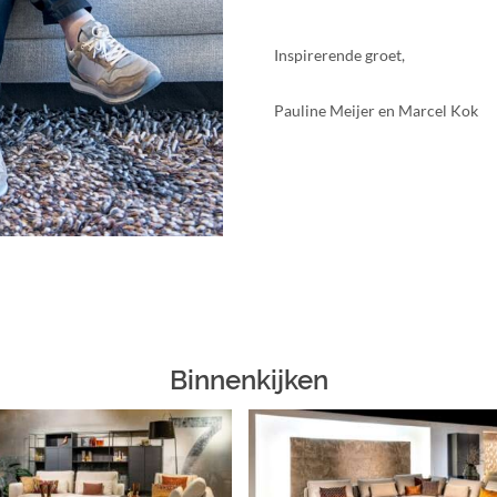
Inspirerende groet,
Pauline Meijer en Marcel Kok
Binnenkijken