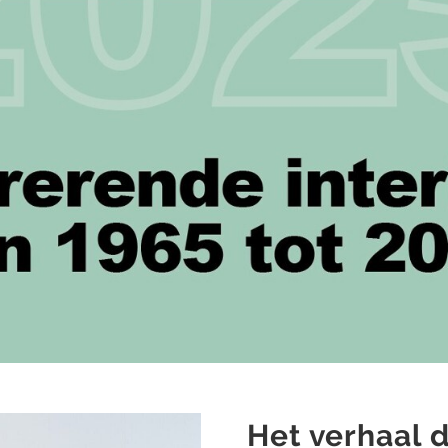
Het verhaal d