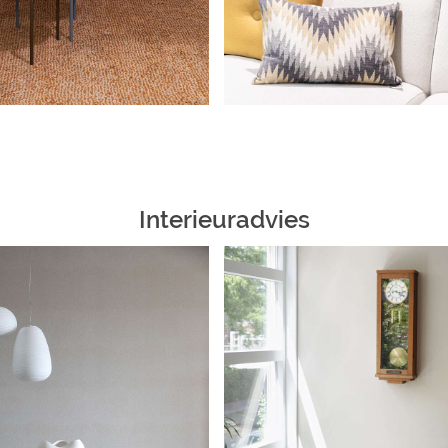
Interieuradvies