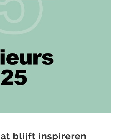
at blijft inspireren